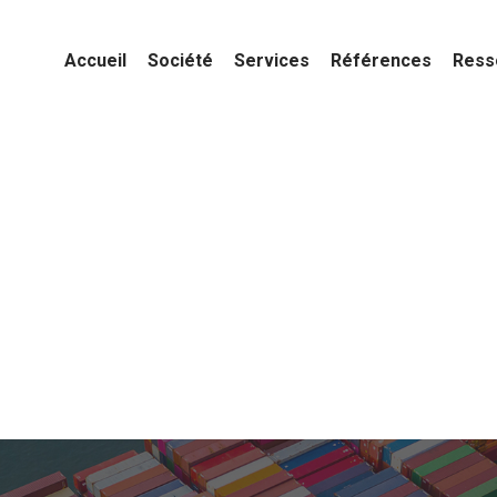
Accueil
Société
Services
Références
Ress