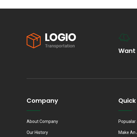
Want 
Company
Quick 
About Company
Popualar 
Our History
Make An 