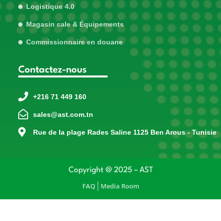
Logistique 4.0
Magasin cale & Équipements
Commissionnaire en douane
Contactez-nous
+216 71 449 160
sales@ast.com.tn
Rue de la plage Rades Saline 1125 Ben Arous - Tunisie
Copyright @ 2025 – AST
FAQ
Media Room