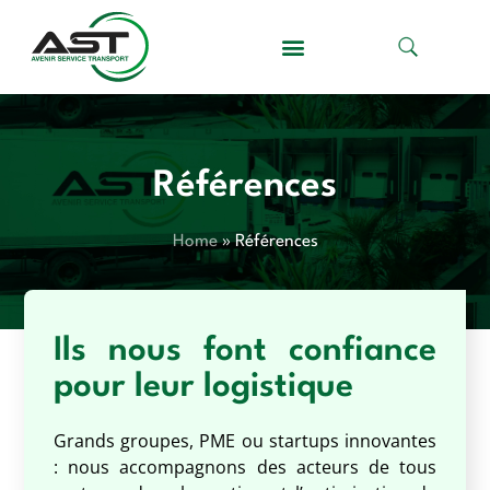
Références
Home
»
Références
Ils nous font confiance
pour leur logistique
Grands groupes, PME ou startups innovantes
: nous accompagnons des acteurs de tous