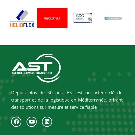
Depuis plus de 30 ans, AST est un acteur clé du
transport et de la logistique en Méditerranée, offrant
des solutions sur mesure et service fiable