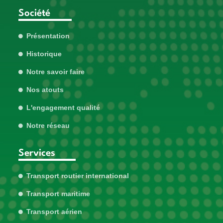
Société
Présentation
Historique
Notre savoir faire
Nos atouts
L'engagement qualité
Notre réseau
Services
Transport routier international
Transport maritime
Transport aérien