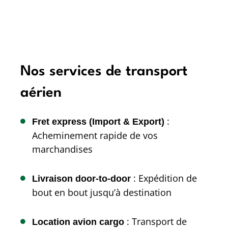
Nos services de transport
aérien
:
Fret express (Import & Export)
Acheminement rapide de vos
marchandises
: Expédition de
Livraison door-to-door
bout en bout jusqu’à destination
: Transport de
Location avion cargo