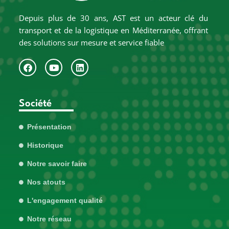
Depuis plus de 30 ans, AST est un acteur clé du
transport et de la logistique en Méditerranée, offrant
des solutions sur mesure et service fiable
Société
Présentation
Historique
Notre savoir faire
Nos atouts
L'engagement qualité
Notre réseau