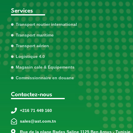
Services
Transport routier international
Transport maritime
Transport aérien
Logistique 4.0
Magasin cale & Équipements
Commissionnaire en douane
Contactez-nous
+216 71 449 160
sales@ast.com.tn
Rue de la plage Rades Saline 1125 Ben Arous - Tunisie