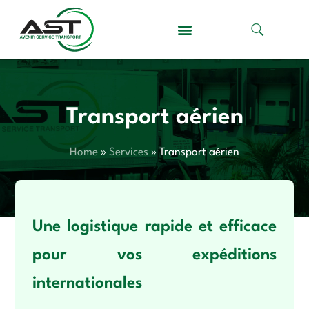
Transport aérien
Home
»
Services
»
Transport aérien
Une logistique rapide et efficace
pour vos expéditions
internationales