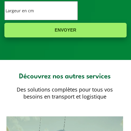
ENVOYER
Découvrez nos autres services
Des solutions complètes pour tous vos
besoins en transport et logistique