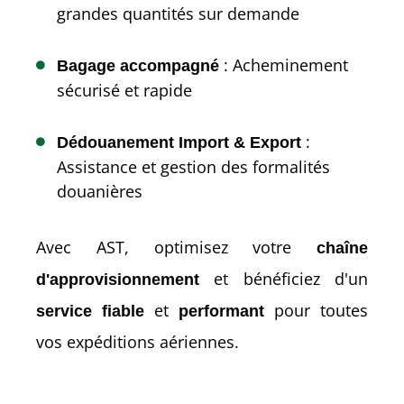
grandes quantités sur demande
: Acheminement
Bagage accompagné
sécurisé et rapide
:
Dédouanement Import & Export
Assistance et gestion des formalités
douanières
Avec AST, optimisez votre
chaîne
et bénéficiez d'un
d'approvisionnement
et
pour toutes
service fiable
performant
vos expéditions aériennes.