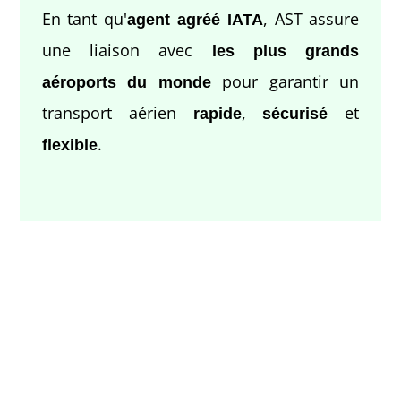
En tant qu'
, AST assure
agent agréé IATA
une liaison avec
les plus grands
pour garantir un
aéroports du monde
transport aérien
,
et
rapide
sécurisé
.
flexible