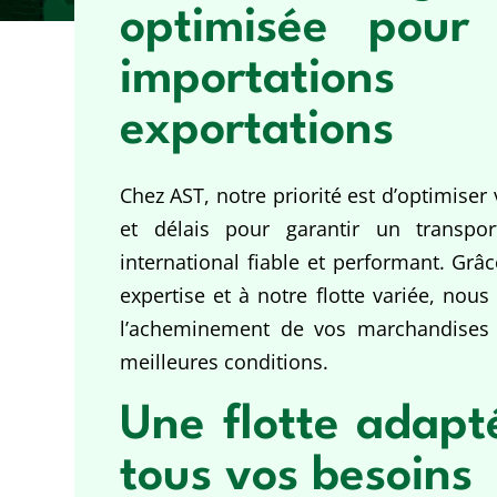
optimisée pour
importations
exportations
Chez AST, notre priorité est d’optimiser
et délais pour garantir un transpor
international fiable et performant. Grâ
expertise et à notre flotte variée, nou
l’acheminement de vos marchandises 
meilleures conditions.
Une flotte adapt
tous vos besoins