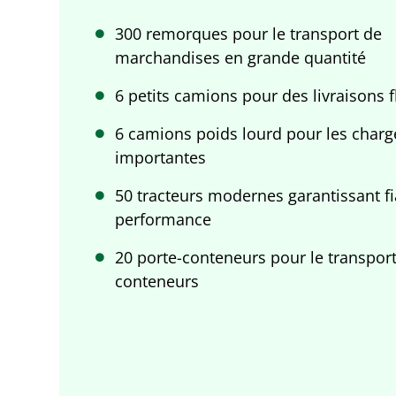
300 remorques pour le transport de
marchandises en grande quantité
6 petits camions pour des livraisons f
6 camions poids lourd pour les charg
importantes
50 tracteurs modernes garantissant fia
performance
20 porte-conteneurs pour le transpor
conteneurs